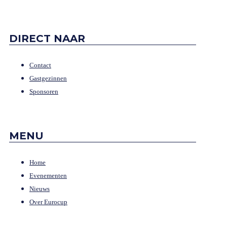
DIRECT NAAR
Contact
Gastgezinnen
Sponsoren
MENU
Home
Evenementen
Nieuws
Over Eurocup