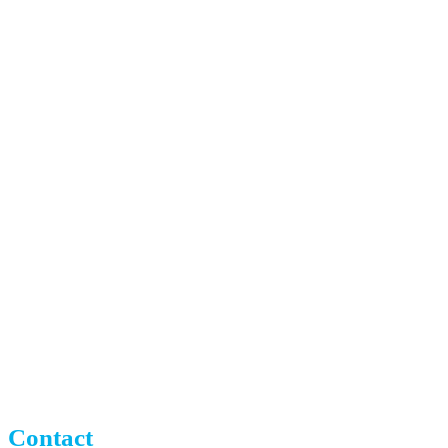
Contact