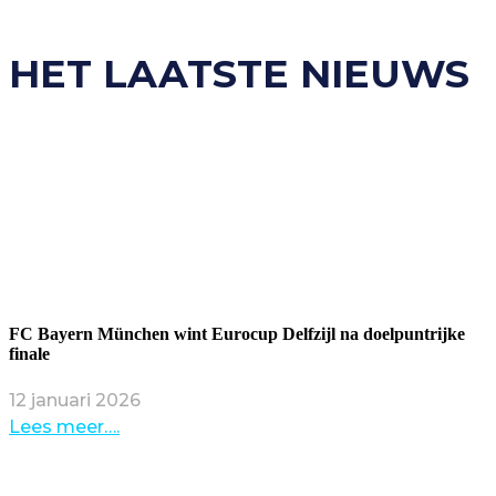
HET LAATSTE NIEUWS
FC Bayern München wint Eurocup Delfzijl na doelpuntrijke
finale
12 januari 2026
Lees meer….