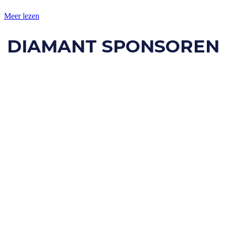
Meer lezen
DIAMANT SPONSOREN